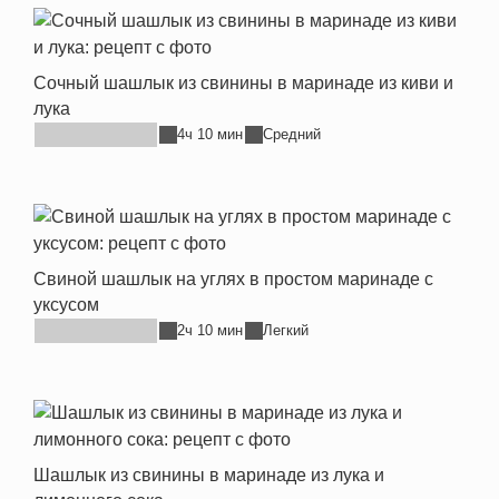
Сочный шашлык из свинины в маринаде из киви и
лука
4ч 10 мин
Средний
Свиной шашлык на углях в простом маринаде с
уксусом
2ч 10 мин
Легкий
Шашлык из свинины в маринаде из лука и