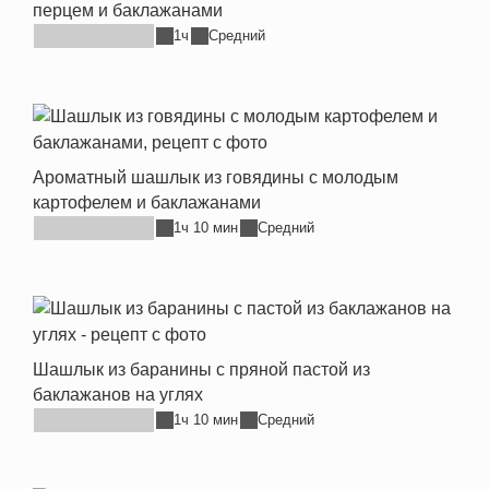
перцем и баклажанами
1ч
Средний
Ароматный шашлык из говядины с молодым
картофелем и баклажанами
1ч 10 мин
Средний
Шашлык из баранины с пряной пастой из
баклажанов на углях
1ч 10 мин
Средний