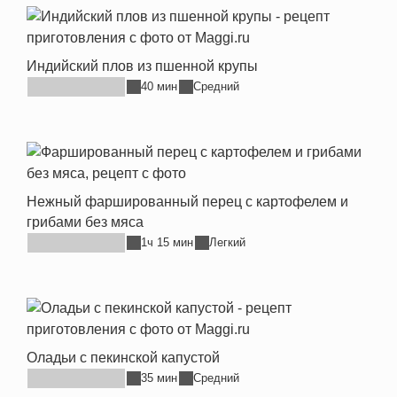
Индийский плов из пшенной крупы
40 мин
Средний
Нежный фаршированный перец с картофелем и
грибами без мяса
1ч 15 мин
Легкий
Оладьи с пекинской капустой
35 мин
Средний