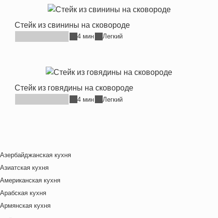
Стейк из свинины на сковороде
4 мин
Легкий
Стейк из говядины на сковороде
4 мин
Легкий
Азербайджанская кухня
Азиатская кухня
Американская кухня
Арабская кухня
Армянская кухня