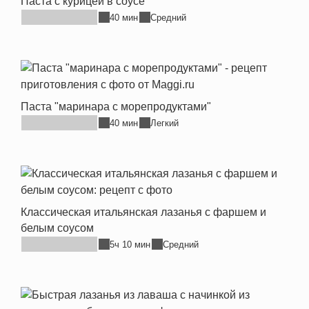
Паста с курицей в соусе
40 мин
Средний
Паста "маринара с морепродуктами"
40 мин
Легкий
Классическая итальянская лазанья с фаршем и
белым соусом
5ч 10 мин
Средний