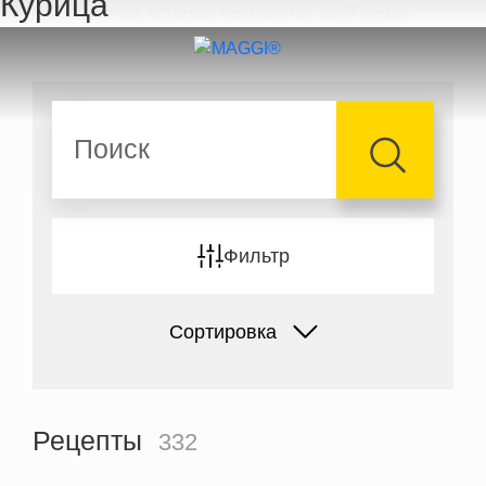
Курица
Перейти к основному содержанию
Поиск
Фильтр
Сортировка
Рецепты
332