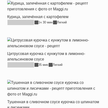
Курица, запечённая с картофелем
1ч 30 мин
Легкий
Цитрусовая курочка с кунжутом в лимонно-
апельсиновом соусе
35 мин
Легкий
Тушенная в сливочном соусе курочка со шпинатом
и лисичками