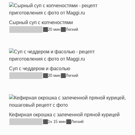
Сырный суп с копченостями
20 мин
Легкий
Суп с чеддером и фасолью
20 мин
Легкий
Кефирная окрошка с запеченной пряной курицей
1ч 15 мин
Легкий