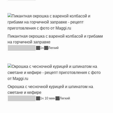
Пикантная окрошка с вареной колбасой и грибами
на горчичной заправке
1ч
Легкий
Окрошка с чесночной курицей и шпинатом на
сметане и кефире
1ч 10 мин
Легкий