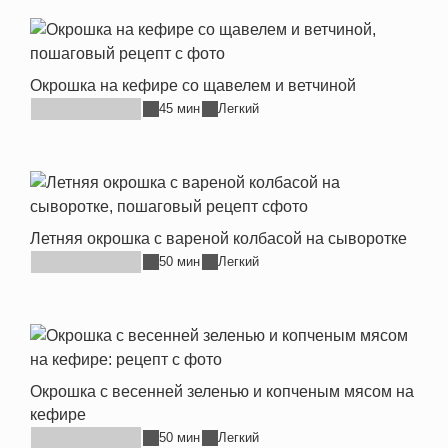
Окрошка на кефире со щавелем и ветчиной
45 мин
Легкий
Летняя окрошка с вареной колбасой на сыворотке
50 мин
Легкий
Окрошка с весенней зеленью и копченым мясом на
кефире
50 мин
Легкий