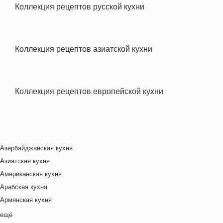
Коллекция рецептов русской кухни
Коллекция рецептов азиатской кухни
Коллекция рецептов европейской кухни
Азербайджанская кухня
Азиатская кухня
Американская кухня
Арабская кухня
Армянская кухня
Белорусская
ещё