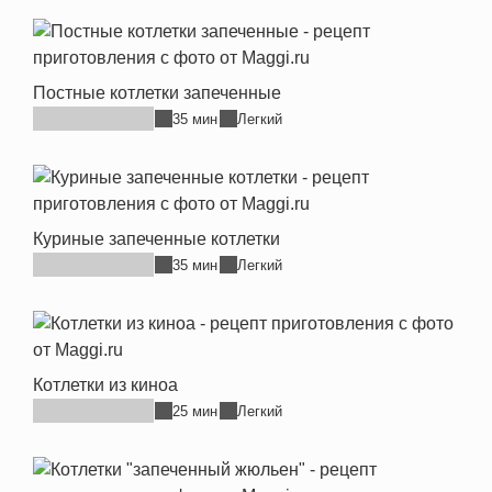
Постные котлетки запеченные
35 мин
Легкий
Куриные запеченные котлетки
35 мин
Легкий
Котлетки из киноа
25 мин
Легкий