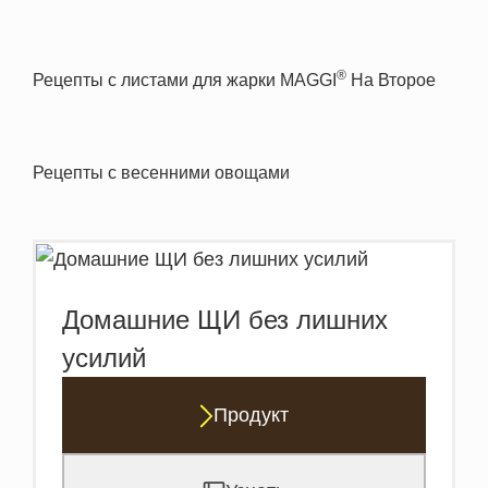
®
Рецепты с листами для жарки MAGGI
На Второе
Рецепты с весенними овощами
Домашние ЩИ без лишних
усилий
Продукт