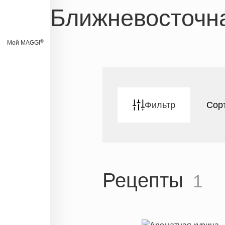
Ближневосточн
®
Мой MAGGI
Фильтр
Сор
Рецепты
1