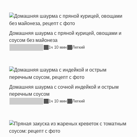
Домашняя шаурма с пряной курицей, овощами и
соусом без майонеза
1ч 10 мин
Легкий
Домашняя шаурма с сочной индейкой и острым
перечным соусом
1ч 10 мин
Легкий