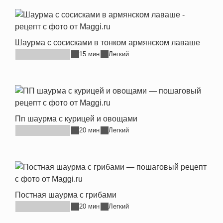
Шаурма с сосисками в тонком армянском лаваше
15 мин
Легкий
Пп шаурма с курицей и овощами
20 мин
Легкий
Постная шаурма с грибами
20 мин
Легкий