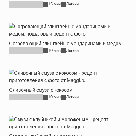
15 мин
Легкий
Согревающий глинтвейн с мандаринами и медом
10 мин
Легкий
Сливочный смузи с кокосом
10 мин
Легкий