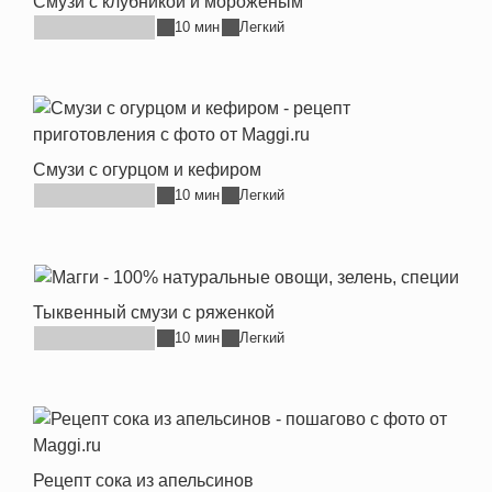
Смузи с клубникой и мороженым
10 мин
Легкий
Смузи с огурцом и кефиром
10 мин
Легкий
Тыквенный смузи с ряженкой
10 мин
Легкий
Рецепт сока из апельсинов