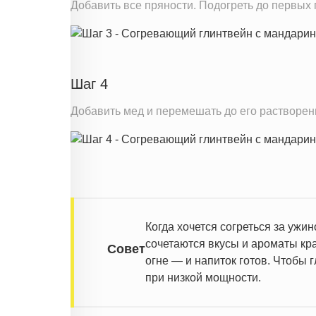
Добавить все пряности. Подогреть до первых п
Шаг 4
Добавить мед и перемешать до его растворени
Когда хочется согреться за ужи
сочетаются вкусы и ароматы кра
Совет
огне — и напиток готов. Чтобы 
при низкой мощности.