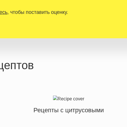
есь
, чтобы поставить оценку.
цептов
Рецепты с цитрусовыми