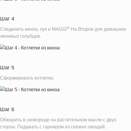
Шаг 4
®
Соединить киноа, лук и MAGGI
На Второе для домашних
ленивых голубцов.
Шаг 5
Сформировать котлетки.
Шаг 6
Обжарить в сковороде на растительном масле с двух
сторон. Подавать с гарниром из свежих овощей.