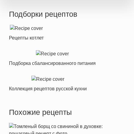
Подборки рецептов
Рецепты котлет
Подборка сбалансированного питания
Коллекция рецептов русской кухни
Похожие рецепты