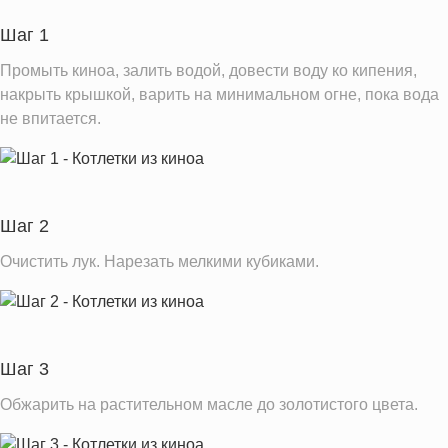
Шаг 1
Информация для одной порции
Промыть киноа, залить водой, довести воду ко кипения,
накрыть крышкой, варить на минимальном огне, пока вода
не впитается.
Шаг 2
Очистить лук. Нарезать мелкими кубиками.
Шаг 3
Обжарить на растительном масле до золотистого цвета.