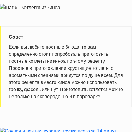
Совет
Если вы любите постные блюда, то вам
определенно стоит попробовать приготовить
постные котлеты из киноа по этому рецепту.
Простые в приготовлении хрустящие котлеты с
ароматными специями придутся по душе всем. Для
этого рецепта вместо киноа можно использовать
гречку, фасоль или нут. Приготовить котлетки можно
не только на сковороде, но и в пароварке.