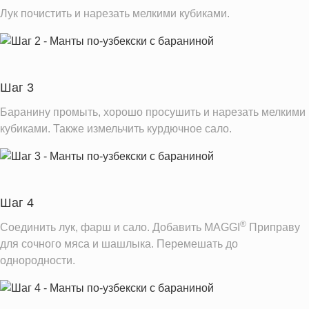
Лук почистить и нарезать мелкими кубиками.
Шаг 3
Баранину промыть, хорошо просушить и нарезать мелкими
кубиками. Также измельчить курдючное сало.
Шаг 4
®
Соединить лук, фарш и сало. Добавить MAGGI
Приправу
для сочного мяса и шашлыка. Перемешать до
однородности.