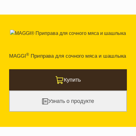
®
MAGGI
Приправа для сочного мяса и шашлыка
Купить
Узнать о продукте