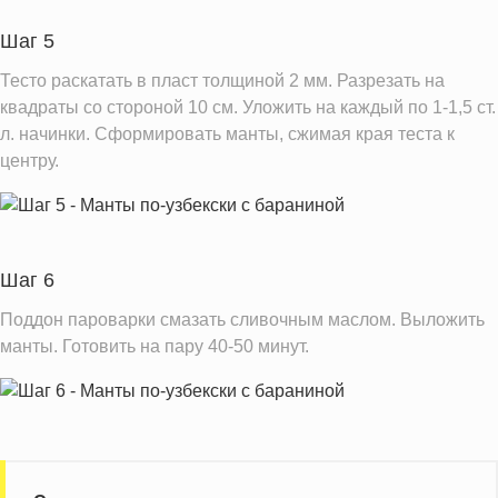
Шаг 5
Тесто раскатать в пласт толщиной 2 мм. Разрезать на
квадраты со стороной 10 см. Уложить на каждый по 1-1,5 ст.
л. начинки. Сформировать манты, сжимая края теста к
центру.
Шаг 6
Поддон пароварки смазать сливочным маслом. Выложить
манты. Готовить на пару 40-50 минут.