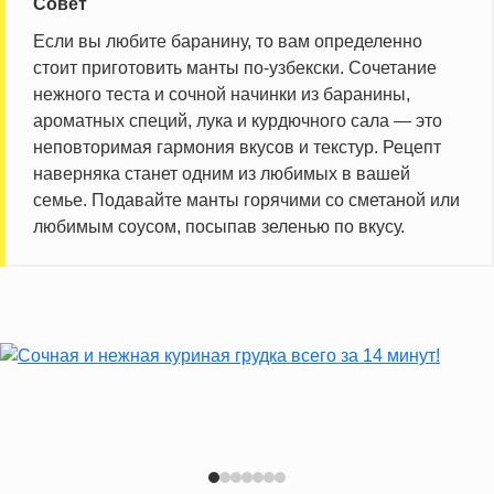
Совет
Если вы любите баранину, то вам определенно
стоит приготовить манты по-узбекски. Сочетание
нежного теста и сочной начинки из баранины,
ароматных специй, лука и курдючного сала — это
неповторимая гармония вкусов и текстур. Рецепт
наверняка станет одним из любимых в вашей
семье. Подавайте манты горячими со сметаной или
любимым соусом, посыпав зеленью по вкусу.