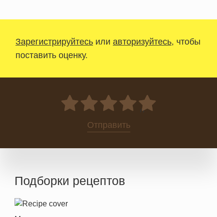
Зарегистрируйтесь
или
авторизуйтесь
, чтобы
поставить оценку.
0
Отправить
Подборки рецептов