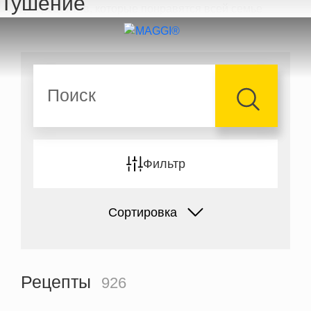
Тушение
Перейти к основному содержанию
Поиск
Фильтр
Сортировка
Рецепты
926