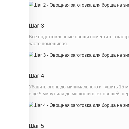
Шаг 3
Все подготовленные овощи поместить в кастрю
часто помешивая.
Шаг 4
Убавить огонь до минимального и тушить 15 м
еще 5 минут или до мягкости всех овощей, п
Шаг 5