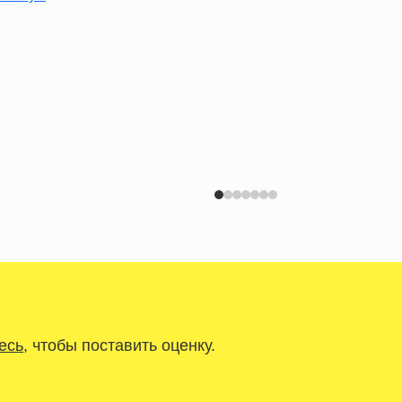
есь
, чтобы поставить оценку.