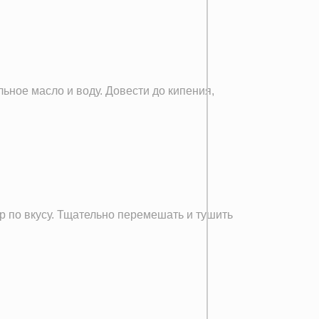
ьное масло и воду. Довести до кипения,
ар по вкусу. Тщательно перемешать и тушить