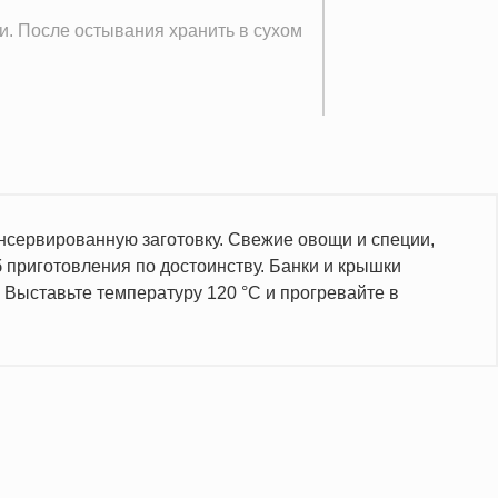
. После остывания хранить в сухом
онсервированную заготовку. Свежие овощи и специи,
б приготовления по достоинству. Банки и крышки
 Выставьте температуру 120 °C и прогревайте в