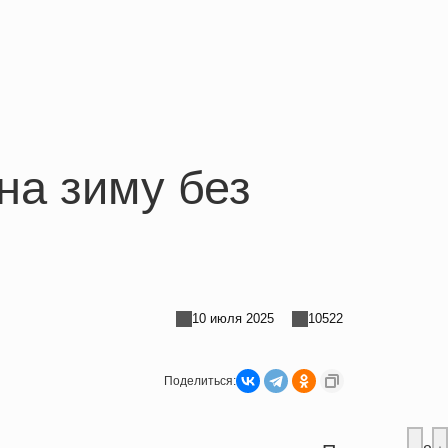
на зиму без
10 июля 2025
10522
Поделиться: