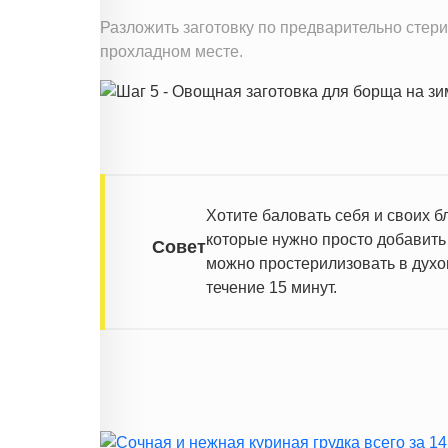
Разложить заготовку по предварительно стер
прохладном месте.
Хотите баловать себя и своих б
которые нужно просто добавить 
Совет
можно простерилизовать в духов
течение 15 минут.