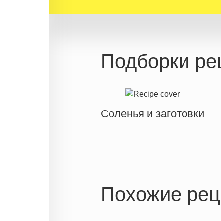
Подборки ре
Соленья и заготовки
Похожие рец