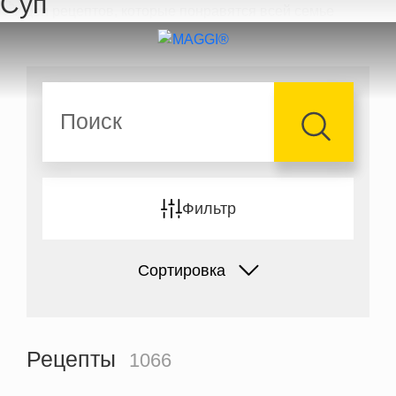
Суп
Перейти к основному содержанию
Поиск
Фильтр
Сортировка
Рецепты
1066