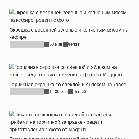
Окрошка с весенней зеленью и копченым мясом на
кефире
50 мин
Легкий
Горчичная окрошка со свеклой и яблоком на квасе
1ч 30 мин
Легкий