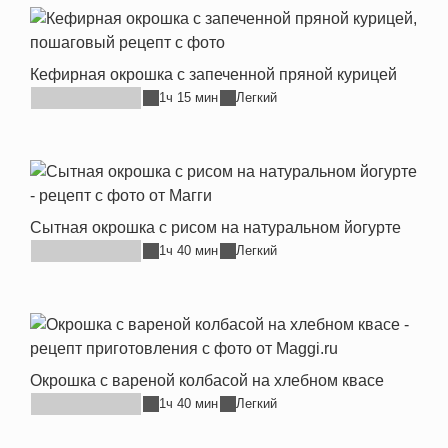
Кефирная окрошка с запеченной пряной курицей
1ч 15 мин
Легкий
Сытная окрошка с рисом на натуральном йогурте
1ч 40 мин
Легкий
Окрошка с вареной колбасой на хлебном квасе
1ч 40 мин
Легкий