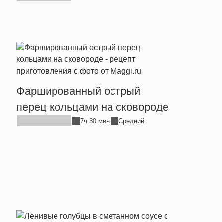
Фаршированный острый
перец кольцами на сковороде
7ч 30 мин
Средний