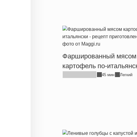
Фаршированный мясом
картофель по-итальянс
45 мин
Легкий