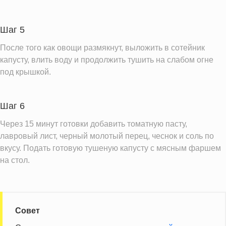
Шаг 5
После того как овощи размякнут, выложить в сотейник
капусту, влить воду и продолжить тушить на слабом огне
под крышкой.
Шаг 6
Через 15 минут готовки добавить томатную пасту,
лавровый лист, черный молотый перец, чеснок и соль по
вкусу. Подать готовую тушеную капусту с мясным фаршем
на стол.
Совет