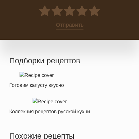
0
Отправить
Подборки рецептов
Готовим капусту вкусно
Коллекция рецептов русской кухни
Похожие рецепты