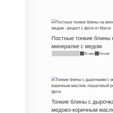
Постные тонкие блины 
минералке с медом
30 мин
Легкий
Тонкие блины с дырочк
медово-коричным масл