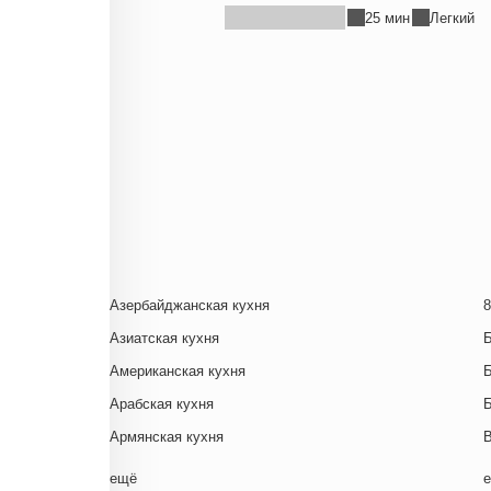
25 мин
Легкий
Азербайджанская кухня
8
Азиатская кухня
Американская кухня
Арабская кухня
Армянская кухня
Белорусская
ещё