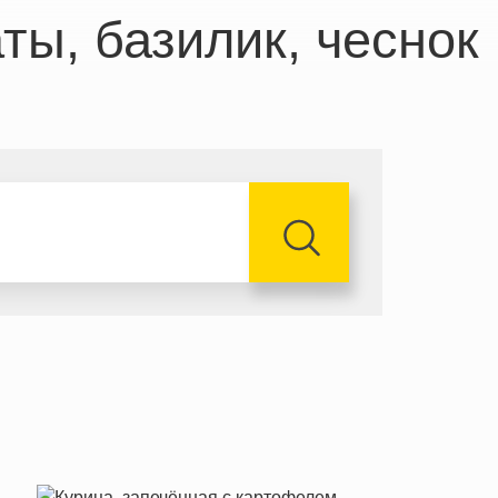
ты, базилик, чеснок