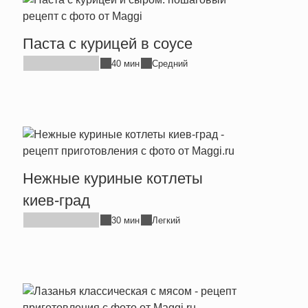
Паста с курицей в соусе
40 мин
Средний
Нежные куриные котлеты
киев-град
30 мин
Легкий