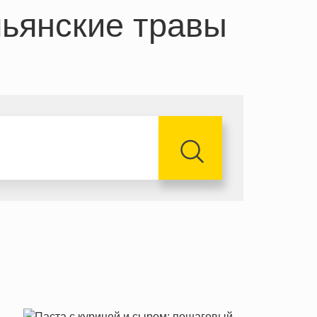
ьянские травы