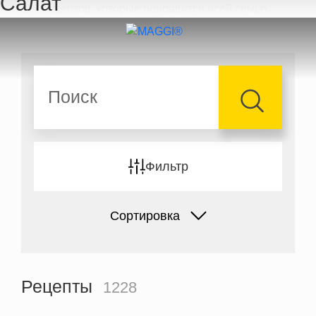
Салат
Перейти к основному содержанию
Поиск
Фильтр
Сортировка
Рецепты
1228