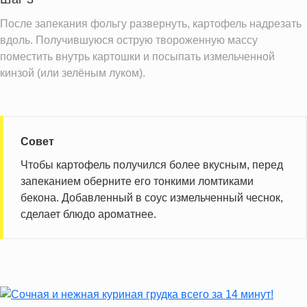
После запекания фольгу развернуть, картофель надрезать
вдоль. Получившуюся острую твороженную массу
поместить внутрь картошки и посыпать измельченной
кинзой (или зелёным луком).
Совет
Чтобы картофель получился более вкусным, перед
запеканием оберните его тонкими ломтиками
бекона. Добавленный в соус измельченный чеснок,
сделает блюдо ароматнее.