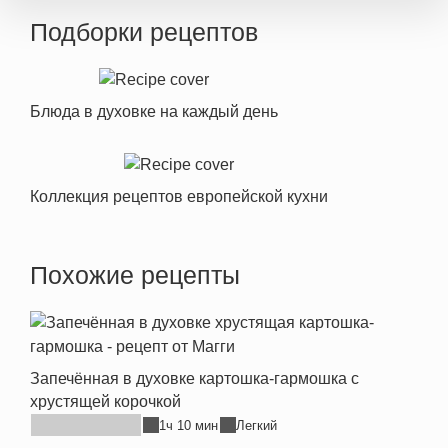
Подборки рецептов
Блюда в духовке на каждый день
Коллекция рецептов европейской кухни
Похожие рецепты
Запечённая в духовке картошка-гармошка с
хрустящей корочкой
1ч 10 мин
Легкий