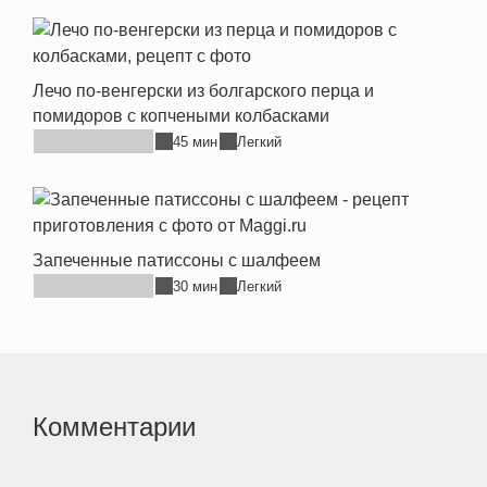
Лечо по-венгерски из болгарского перца и
помидоров с копчеными колбасками
45 мин
Легкий
Запеченные патиссоны с шалфеем
30 мин
Легкий
Комментарии