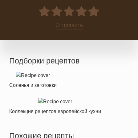
0
Отправить
Подборки рецептов
Соленья и заготовки
Коллекция рецептов европейской кухни
Похожие рецепты