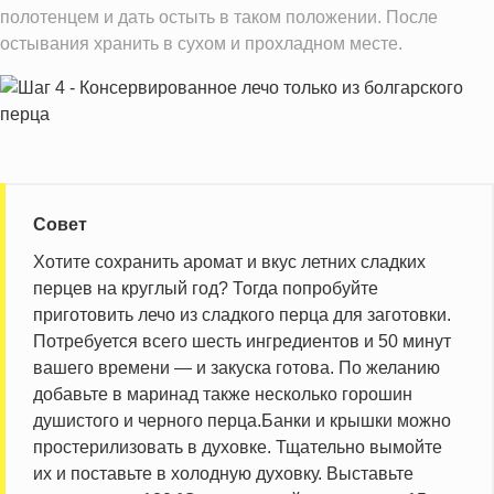
полотенцем и дать остыть в таком положении. После
остывания хранить в сухом и прохладном месте.
Совет
Хотите сохранить аромат и вкус летних сладких
перцев на круглый год? Тогда попробуйте
приготовить лечо из сладкого перца для заготовки.
Потребуется всего шесть ингредиентов и 50 минут
вашего времени — и закуска готова. По желанию
добавьте в маринад также несколько горошин
душистого и черного перца.Банки и крышки можно
простерилизовать в духовке. Тщательно вымойте
их и поставьте в холодную духовку. Выставьте