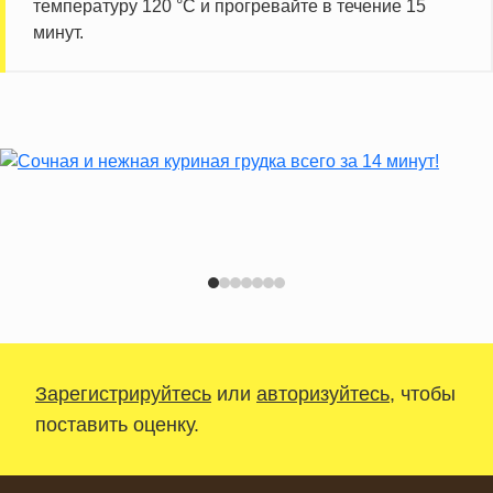
температуру 120 °C и прогревайте в течение 15
минут.
Зарегистрируйтесь
или
авторизуйтесь
, чтобы
поставить оценку.