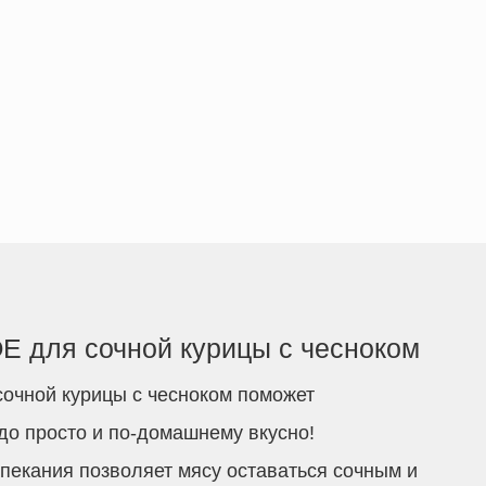
 для сочной курицы с чесноком
чной курицы с чесноком поможет
о просто и по-домашнему вкусно!
пекания позволяет мясу оставаться сочным и