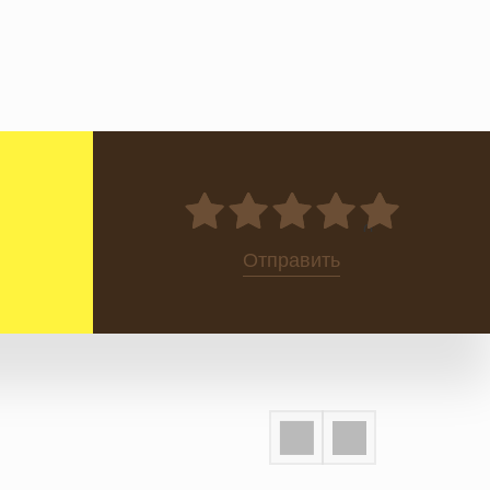
0
Отправить