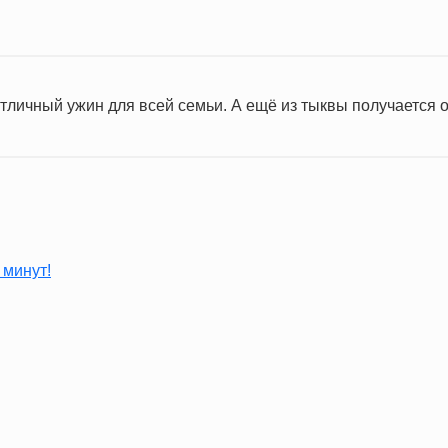
отличный ужин для всей семьи. А ещё из тыквы получается 