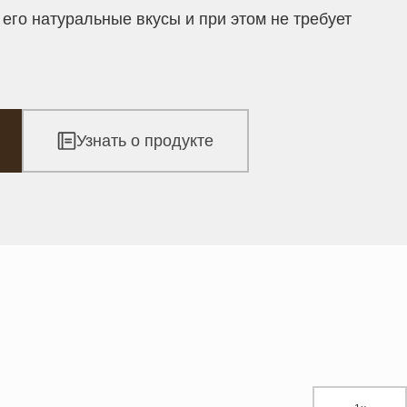
его натуральные вкусы и при этом не требует
Узнать о продукте