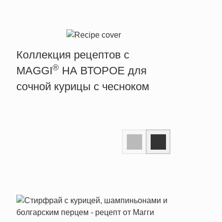
Коллекция рецептов с
®
MAGGI
НА ВТОРОЕ для
сочной курицы с чесноком