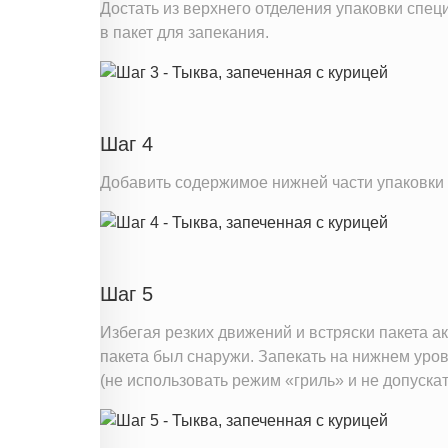
Достать из верхнего отделения упаковки специ
в пакет для запекания.
Шаг 4
Добавить содержимое нижней части упаковки –
Шаг 5
Избегая резких движений и встряски пакета ак
пакета был снаружи. Запекать на нижнем уров
(не использовать режим «гриль» и не допуска