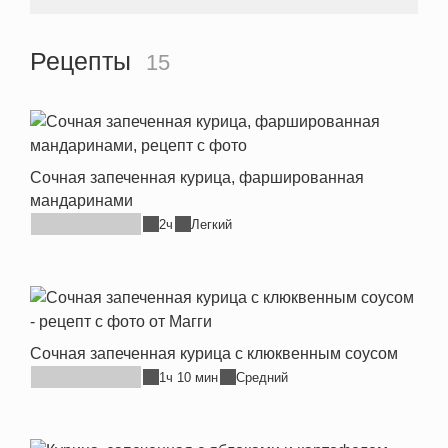
Рецепты
15
Сочная запеченная курица, фаршированная
мандаринами
2ч
Легкий
Сочная запеченная курица с клюквенным соусом
1ч 10 мин
Средний