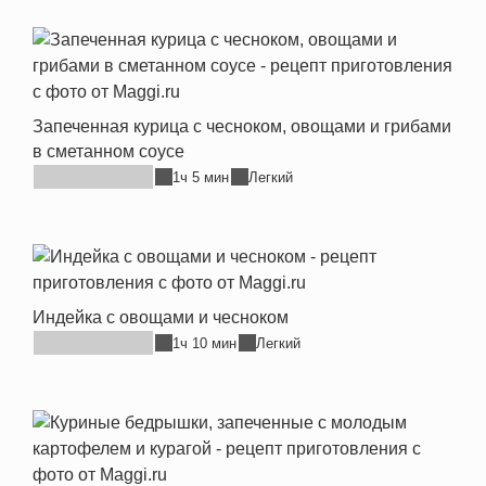
Запеченная курица с чесноком, овощами и грибами
в сметанном соусе
1ч 5 мин
Легкий
Индейка с овощами и чесноком
1ч 10 мин
Легкий