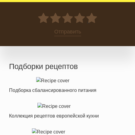
0
Отправить
Подборки рецептов
Подборка сбалансированного питания
Коллекция рецептов европейской кухни