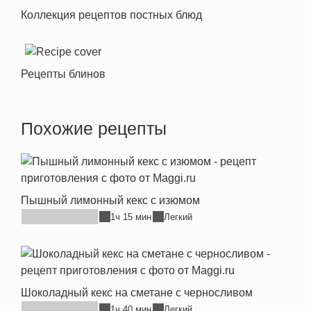
Коллекция рецептов постных блюд
Рецепты блинов
Похожие рецепты
Пышный лимонный кекс с изюмом
1ч 15 мин
Легкий
Шоколадный кекс на сметане с черносливом
1ч 40 мин
Легкий