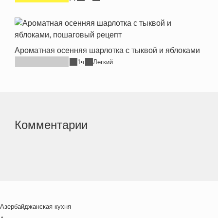
Ароматная осенняя шарлотка с тыквой и яблоками
1ч
Легкий
Комментарии
Азербайджанская кухня