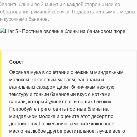
Жарить блины по 2 минуты с каждой стороны или до
образования румяной корочки. Подавать теплыми с медом
и кусочками бананов.
Совет
Овсяная мука в сочетании с нежным миндальным
молоком, кокосовым маслом, бананами и
ванильным сахаром дарит блинчикам нежную
текстуру и тонкий банановый вкус с нотками
ванили, который удивит вас и ваших близких.
Попробуйте приготовить постные блины на
миндальном молоке и оцените этот десерт по
достоинству. По желанию замените кокосовое
масло на любое другое растительное: лучше всего