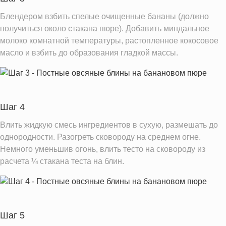
Блендером взбить спелые очищенные бананы (должно
получиться около стакана пюре). Добавить миндальное
молоко комнатной температуры, растопленное кокосовое
масло и взбить до образования гладкой массы.
Шаг 4
Влить жидкую смесь ингредиентов в сухую, размешать до
однородности. Разогреть сковороду на среднем огне.
Немного уменьшив огонь, влить тесто на сковороду из
расчета ¼ стакана теста на блин.
Шаг 5