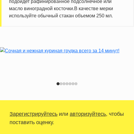
подойдет рафинированное подсолнечное или
масло виноградной косточки.В качестве мерки
используйте обычный стакан объемом 250 мл.
Зарегистрируйтесь
или
авторизуйтесь
, чтобы
поставить оценку.