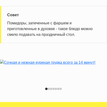
Совет
Помидоры, запеченные с фаршем и
приготовленные в духовке - такое блюдо можно
смело подавать на праздничный стол.