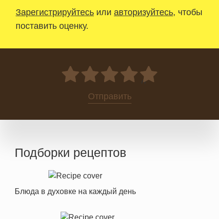
Зарегистрируйтесь
или
авторизуйтесь
, чтобы
поставить оценку.
0
Отправить
Подборки рецептов
Блюда в духовке на каждый день