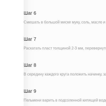
Шаг 6
Смешать в большой миске муку, соль, масло и 
Шаг 7
Раскатать пласт толщиной 2-3 мм, перевернут
Шаг 8
В середину каждого круга положить начинку,
Шаг 9
Пельмени варить в подсоленной кипящей воде 