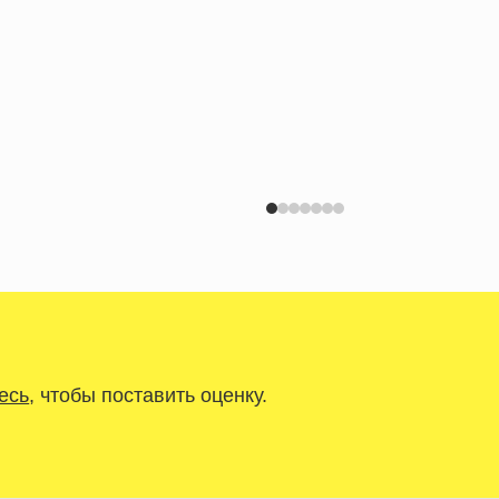
есь
, чтобы поставить оценку.