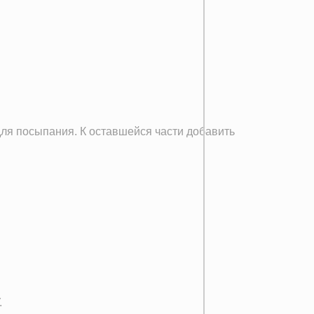
 для посыпания. К оставшейся части добавить
.