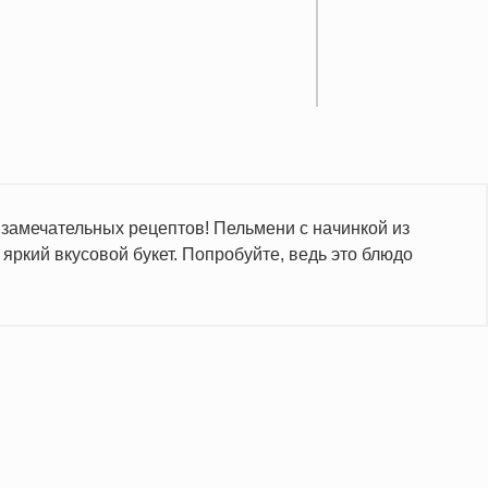
 замечательных рецептов! Пельмени с начинкой из
яркий вкусовой букет. Попробуйте, ведь это блюдо