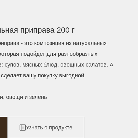
ьная приправа 200 г
иправа - это композиция из натуральных
 которая подойдет для разнообразных
: супов, мясных блюд, овощных салатов. А
сделает вашу покупку выгодной.
и, овощи и зелень
Узнать о продукте