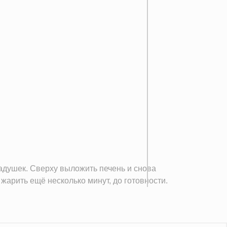
адушек. Сверху выложить печень и снова
жарить ещё несколько минут, до готовности.