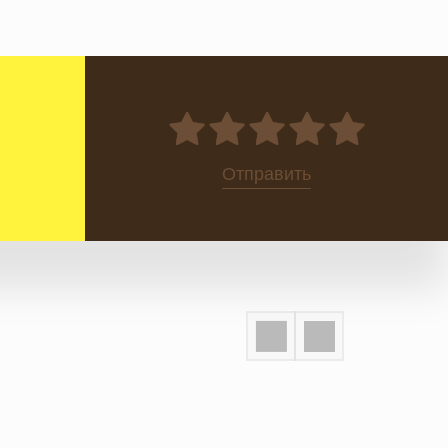
0
Отправить