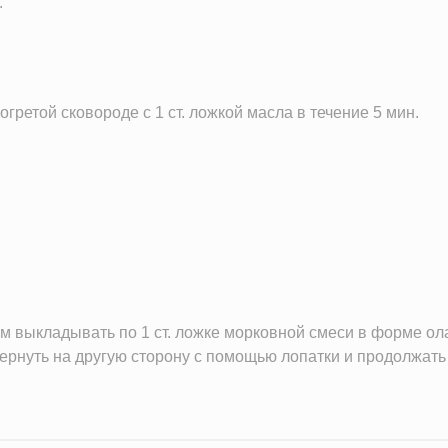
.
огретой сковороде с 1 ст. ложкой масла в течение 5 мин.
м выкладывать по 1 ст. ложке морковной смеси в форме ол
ернуть на другую сторону с помощью лопатки и продолжать 