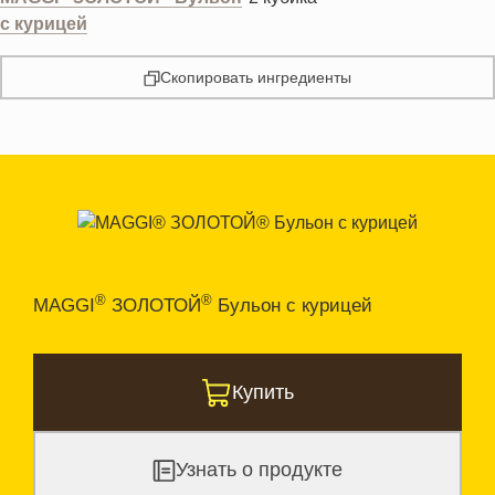
с курицей
Скопировать ингредиенты
®
®
MAGGI
ЗОЛОТОЙ
Бульон с курицей
Купить
Узнать о продукте