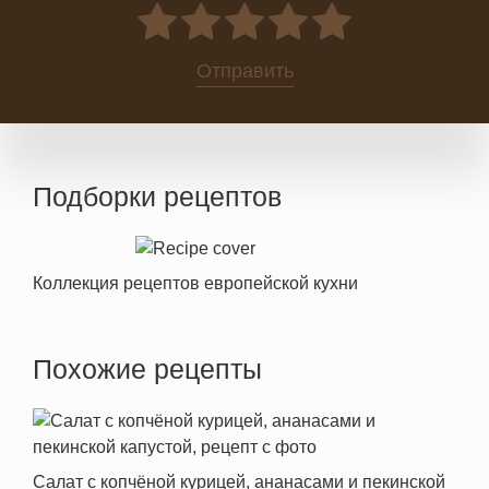
0
Отправить
Подборки рецептов
Коллекция рецептов европейской кухни
Похожие рецепты
Салат с копчёной курицей, ананасами и пекинской