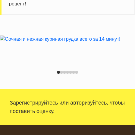
рецепт!
Зарегистрируйтесь
или
авторизуйтесь
, чтобы
поставить оценку.