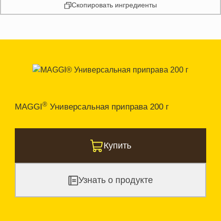
Скопировать ингредиенты
®
MAGGI
Универсальная приправа 200 г
Купить
Узнать о продукте