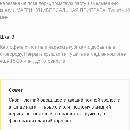
нарезанные помидоры, томатную пасту, измельченную
®
кинзу и МАГГИ
УНИВЕРСАЛЬНАЯ ПРИПРАВА. Тушить 10
мин.
Шаг 3
Картофель очистить и нарезать кубиками, добавить в
сковороду. Накрыть крышкой и тушить на медленном огне
еще 15-20 мин., до готовности.
Совет
Окра – летний овощ, достигающий полной зрелости
в конце июня – начале июля, поэтому в зимний
период вы можете использовать стручковую
фасоль или сладкий горошек.