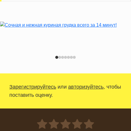
Зарегистрируйтесь
или
авторизуйтесь
, чтобы
поставить оценку.
0