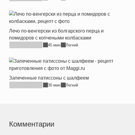
Лечо по-венгерски из болгарского перца и
помидоров с копчеными колбасками
45 мин
Легкий
Запеченные патиссоны с шалфеем
30 мин
Легкий
Комментарии