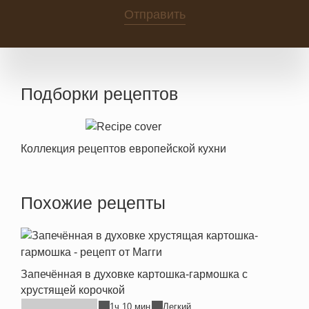
Отправить
Подборки рецептов
Коллекция рецептов европейской кухни
Похожие рецепты
Запечённая в духовке картошка-гармошка с
хрустящей корочкой
1ч 10 мин
Легкий