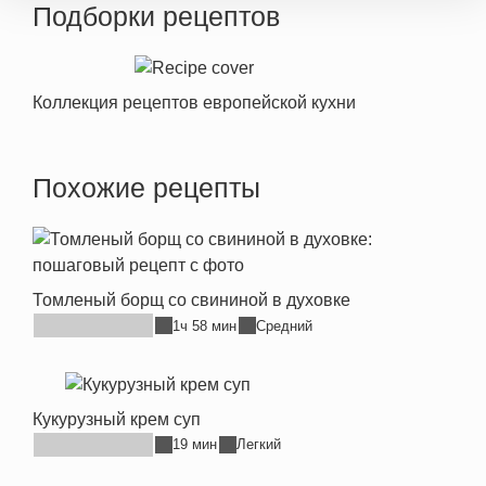
Подборки рецептов
Коллекция рецептов европейской кухни
Похожие рецепты
Томленый борщ со свининой в духовке
1ч 58 мин
Средний
Кукурузный крем суп
19 мин
Легкий