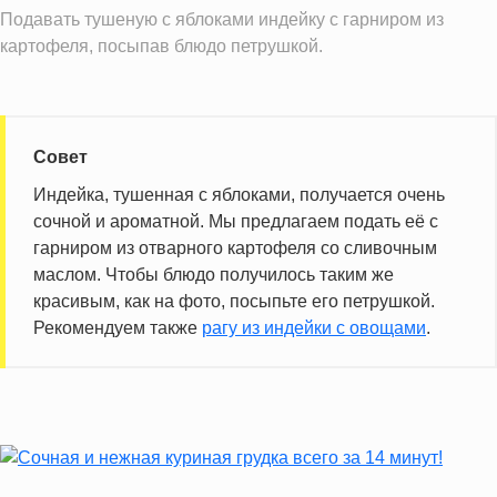
Подавать тушеную с яблоками индейку с гарниром из
картофеля, посыпав блюдо петрушкой.
Совет
Индейка, тушенная с яблоками, получается очень
сочной и ароматной. Мы предлагаем подать её с
гарниром из отварного картофеля со сливочным
маслом. Чтобы блюдо получилось таким же
красивым, как на фото, посыпьте его петрушкой.
Рекомендуем также
рагу из индейки с овощами
.