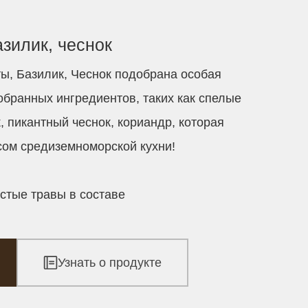
зилик, чеснок
ы, Базилик, Чеснок подобрана особая
обранных ингредиентов, таких как спелые
, пикантный чеснок, кориандр, которая
сом средиземноморской кухни!
стые травы в составе
Узнать о продукте