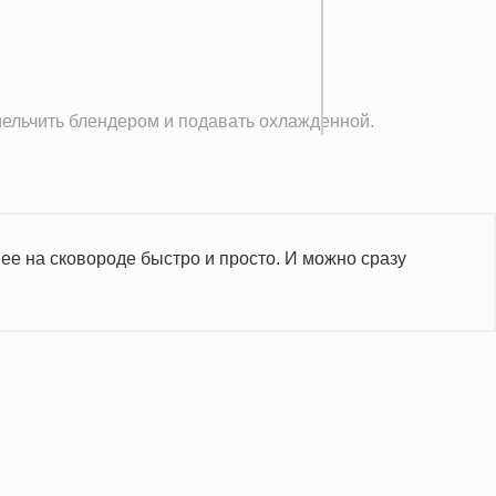
змельчить блендером и подавать охлажденной.
ее на сковороде быстро и просто. И можно сразу