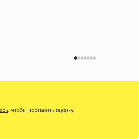
есь
, чтобы поставить оценку.