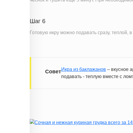
Шаг 6
Готовую икру можно подавать сразу, теплой, 
Икра из баклажанов
– вкусное а
Совет
подавать - теплую вместе с лом