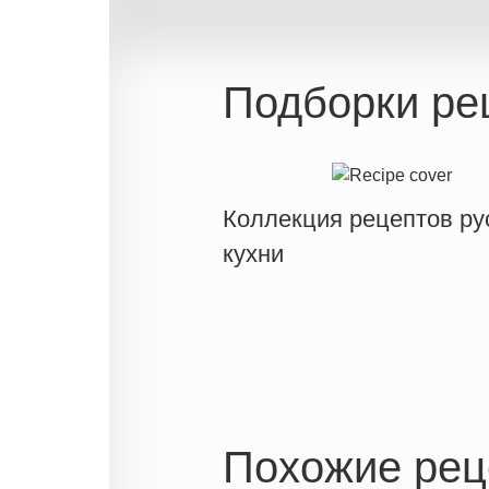
Подборки ре
Коллекция рецептов ру
кухни
Похожие рец