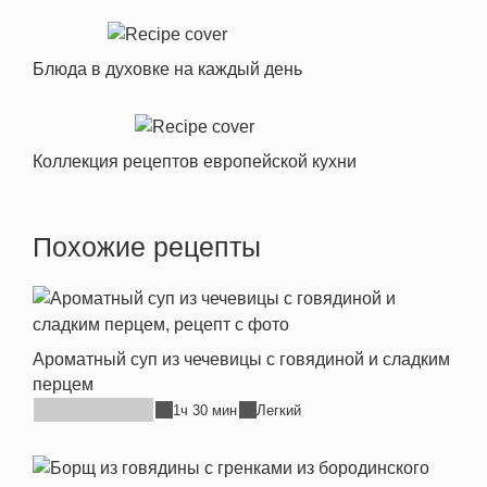
Блюда в духовке на каждый день
Коллекция рецептов европейской кухни
Похожие рецепты
Ароматный суп из чечевицы с говядиной и сладким
перцем
1ч 30 мин
Легкий