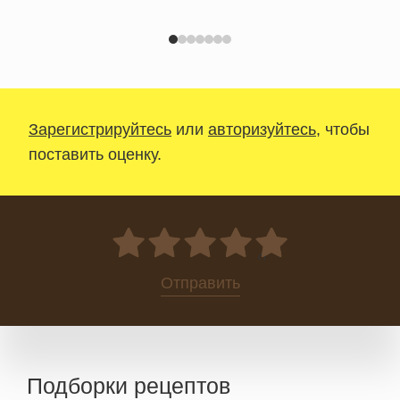
Зарегистрируйтесь
или
авторизуйтесь
, чтобы
поставить оценку.
0
Отправить
Подборки рецептов