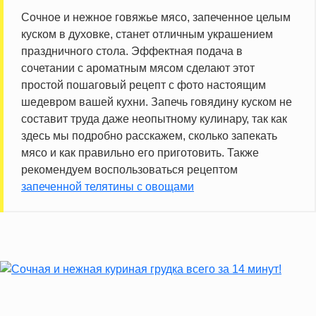
Сочное и нежное говяжье мясо, запеченное целым
куском в духовке, станет отличным украшением
праздничного стола. Эффектная подача в
сочетании с ароматным мясом сделают этот
простой пошаговый рецепт с фото настоящим
шедевром вашей кухни. Запечь говядину куском не
составит труда даже неопытному кулинару, так как
здесь мы подробно расскажем, сколько запекать
мясо и как правильно его приготовить. Также
рекомендуем воспользоваться рецептом
запеченной телятины с овощами