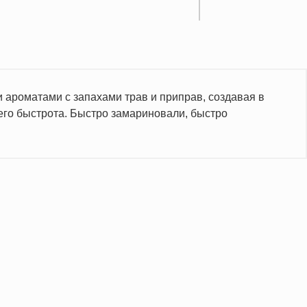
 ароматами с запахами трав и приправ, создавая в
его быстрота. Быстро замариновали, быстро