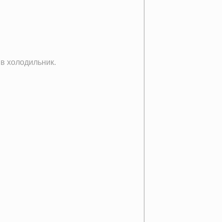
 в холодильник.