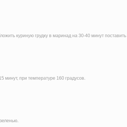
ожить куриную грудку в маринад на 30-40 минут поставить
15 минут, при температуре 160 градусов.
 зеленью.