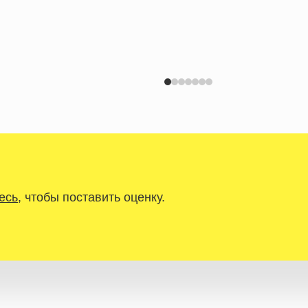
есь
, чтобы поставить оценку.