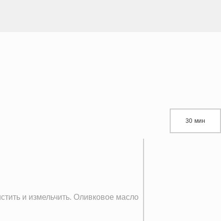
30 мин
истить и измельчить. Оливковое масло