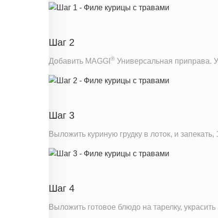
Шаг 2
®
Добавить MAGGI
Универсальная приправа. Ул
Шаг 3
Выложить куриную грудку в лоток, и запекать, 
Шаг 4
Выложить готовое блюдо на тарелку, украсить