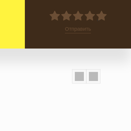
0
Отправить