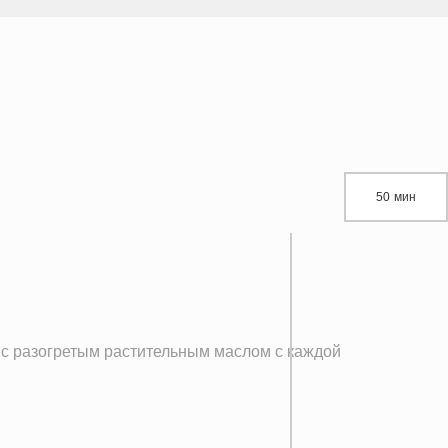
50 мин
разогретым растительным маслом с каждой