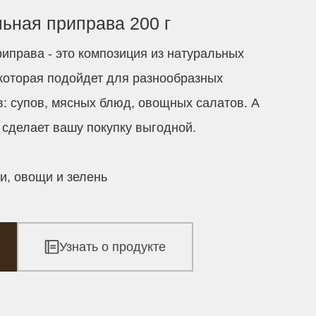
ьная приправа 200 г
иправа - это композиция из натуральных
 которая подойдет для разнообразных
: супов, мясных блюд, овощных салатов. А
сделает вашу покупку выгодной.
и, овощи и зелень
Узнать о продукте