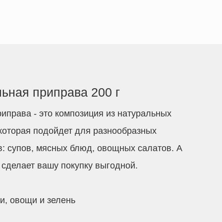
ьная приправа 200 г
иправа - это композиция из натуральных
 которая подойдет для разнообразных
: супов, мясных блюд, овощных салатов. А
сделает вашу покупку выгодной.
и, овощи и зелень