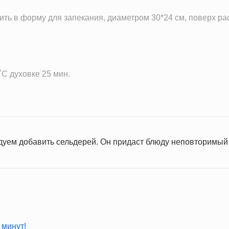
ить в форму для запекания, диаметром 30*24 см, поверх 
˚C духовке 25 мин.
дуем добавить сельдерей. Он придаст блюду неповторимый 