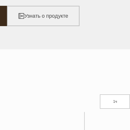
Узнать о продукте
1ч