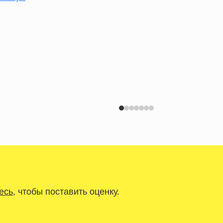
есь
, чтобы поставить оценку.