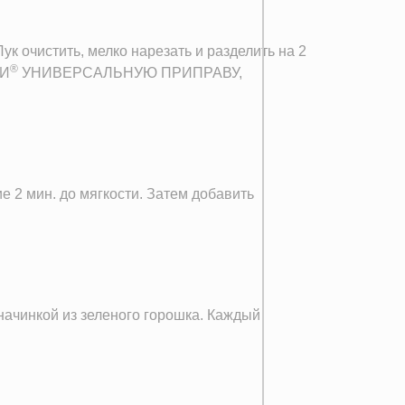
ук очистить, мелко нарезать и разделить на 2
®
ГИ
УНИВЕРСАЛЬНУЮ ПРИПРАВУ,
е 2 мин. до мягкости. Затем добавить
начинкой из зеленого горошка. Каждый