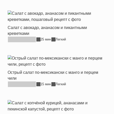
Салат с авокадо, ананасом и пикантными
креветками
25 мин
Легкий
Острый салат по-мексикански с манго и перцем
чили
15 мин
Легкий