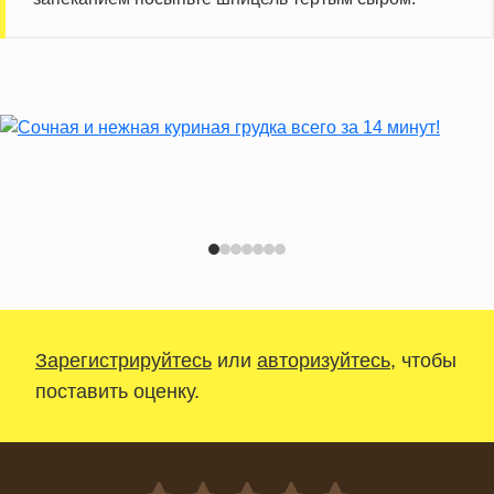
Зарегистрируйтесь
или
авторизуйтесь
, чтобы
поставить оценку.