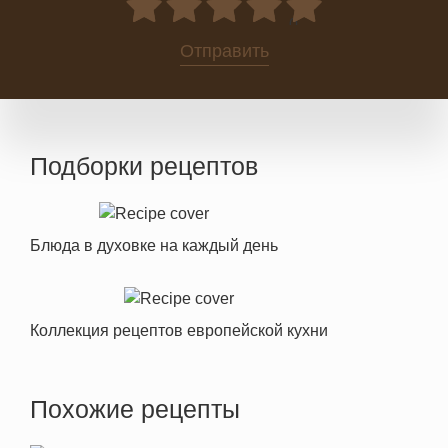
0
Отправить
Подборки рецептов
Блюда в духовке на каждый день
Коллекция рецептов европейской кухни
Похожие рецепты