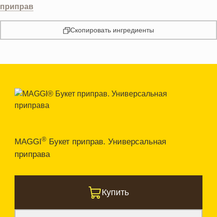
приправ
Скопировать ингредиенты
®
MAGGI
Букет приправ. Универсальная
приправа
Купить