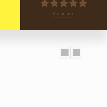
0
Отправить