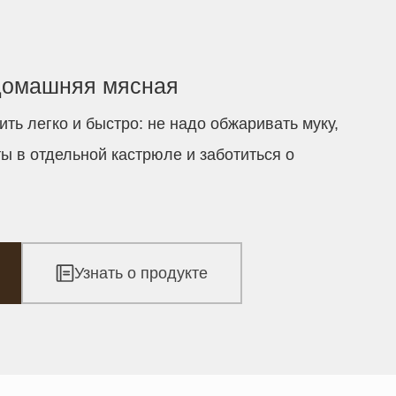
домашняя мясная
ить легко и быстро: не надо обжаривать муку,
ы в отдельной кастрюле и заботиться о
Узнать о продукте