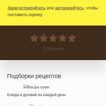
Зарегистрируйтесь
или
авторизуйтесь
, чтобы
поставить оценку.
0
Отправить
Подборки рецептов
Блюда в духовке на каждый день