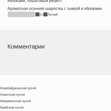
Ароматная осенняя шарлотка с тыквой и яблоками
1ч
Легкий
Комментарии
Азербайджанская кухня
Азиатская кухня
Американская кухня
Арабская кухня