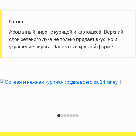
Совет
Ароматный пирог с курицей и картошкой. Верхний
слой зеленого лука не только придает вкус, но и
украшение пирога. Запекать в круглой форме.