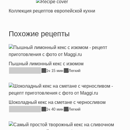
Коллекция рецептов европейской кухни
Похожие рецепты
Пышный лимонный кекс с изюмом
1ч 15 мин
Легкий
Шоколадный кекс на сметане с черносливом
1ч 40 мин
Легкий