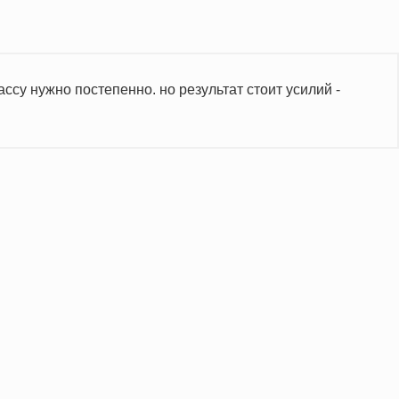
ссу нужно постепенно. но результат стоит усилий -