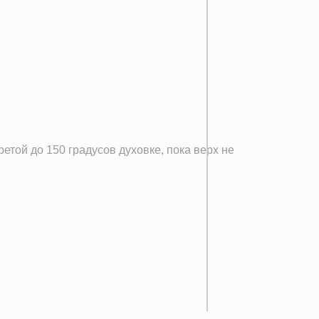
етой до 150 градусов духовке, пока верх не