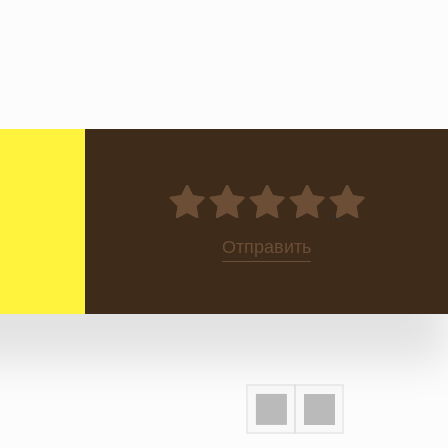
0
Отправить