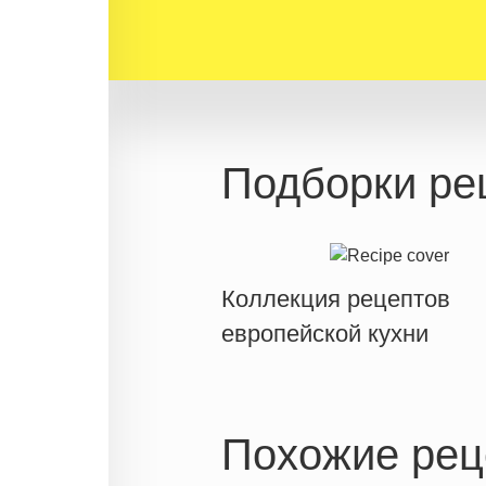
Подборки ре
Коллекция рецептов
европейской кухни
Похожие рец