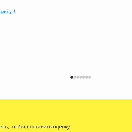
есь
, чтобы поставить оценку.