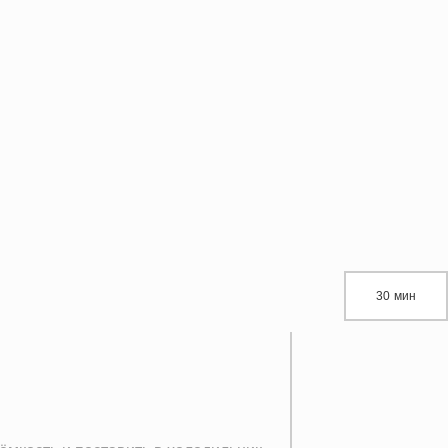
30 мин