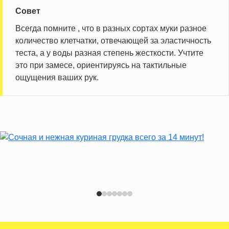
Совет
Всегда помните , что в разных сортах муки разное
количество клетчатки, отвечающей за эластичность
теста, а у воды разная степень жесткости. Учтите
это при замесе, ориентируясь на тактильные
ощущения ваших рук.