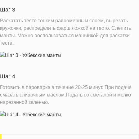
Шаг 3
Раскатать тесто тонким равномерным слоем, вырезать
кружочки, распределить фарш ложкой на тесто. Слепить
манты. Можно воспользоваться машинкой для раскатки
теста.
Шаг 4
Готовить в пароварке в течение 20-25 минут. При подаче
смазать сливочным маслом.Подать со сметаной и мелко
нарезанной зеленью.