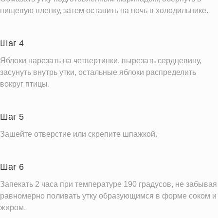
пищевую пленку, затем оставить на ночь в холодильнике.
Шаг 4
Яблоки нарезать на четвертинки, вырезать сердцевину,
засунуть внутрь утки, остальные яблоки распределить
вокруг птицы.
Шаг 5
Зашейте отверстие или скрепите шпажкой.
Шаг 6
Запекать 2 часа при температуре 190 градусов, не забывая
равномерно поливать утку образующимся в форме соком и
жиром.