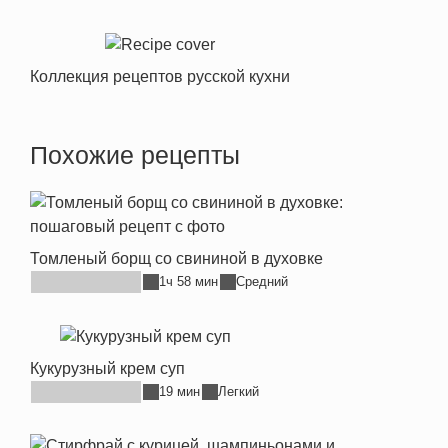
Коллекция рецептов русской кухни
Похожие рецепты
Томленый борщ со свининой в духовке
1ч 58 мин
Средний
Кукурузный крем суп
19 мин
Легкий