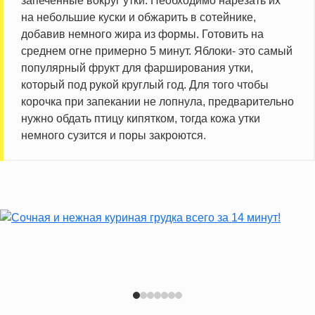
запеченные вокруг утки. Необходимо нарезать их
на небольшие куски и обжарить в сотейнике,
добавив немного жира из формы. Готовить на
среднем огне примерно 5 минут. Яблоки- это самый
популярный фрукт для фарширования утки,
который под рукой круглый год. Для того чтобы
корочка при запекании не лопнула, предварительно
нужно обдать птицу кипятком, тогда кожа утки
немного сузится и поры закроются.