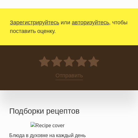
Зарегистрируйтесь
или
авторизуйтесь
, чтобы
поставить оценку.
0
Отправить
Подборки рецептов
Блюда в духовке на каждый день