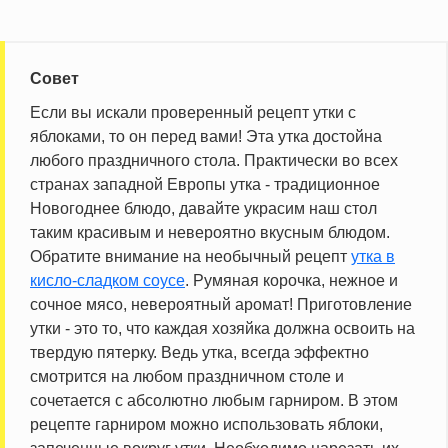
Совет
Если вы искали проверенный рецепт утки с
яблоками, то он перед вами! Эта утка достойна
любого праздничного стола. Практически во всех
странах западной Европы утка - традиционное
Новогоднее блюдо, давайте украсим наш стол
таким красивым и невероятно вкусным блюдом.
Обратите внимание на необычный рецепт
утка в
кисло-сладком соусе
. Румяная корочка, нежное и
сочное мясо, невероятный аромат! Приготовление
утки - это то, что каждая хозяйка должна освоить на
твердую пятерку. Ведь утка, всегда эффектно
смотрится на любом праздничном столе и
сочетается с абсолютно любым гарниром. В этом
рецепте гарниром можно использовать яблоки,