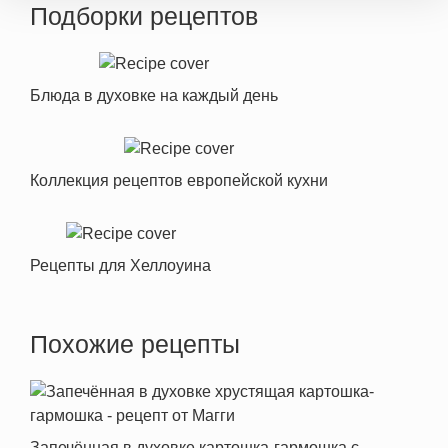
Подборки рецептов
Блюда в духовке на каждый день
Коллекция рецептов европейской кухни
Рецепты для Хеллоуина
Похожие рецепты
Запечённая в духовке картошка-гармошка с