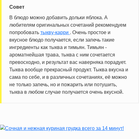
Совет
В блюдо можно добавить дольки яблока. А
любителям оригинальных сочетаний рекомендуем
попробовать
тыкву-карри
. Очень простое и
вкусное блюдо получается, если запечь такие
ингредиенты как тыква и тимьян. Тимьян -
ароматнейшая трава, тыква с ним сочетается
превосходно, и результат вас наверняка порадует.
Тыква вообще прекрасный продукт. Тыква вкусна и
сама по себе, и в различных сочетаниях, её можно
не только запечь, но и пожарить или потушить,
тыква в любом случае получается очень вкусной.