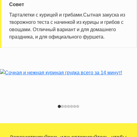
Совет
Тарталетки с курицей и грибами.Сытная закуска из
творожного теста с начинкой из курицы и грибов с
овощами. Отличный вариант и для домашнего
праздника, и для официального фуршета.