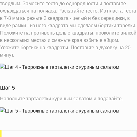
твердым. Замесите тесто до однородности и поставьте
охлаждаться на полчаса. Раскатайте тесто. Из пласта теста
в 7-8 мм вырежьте 2 квадрата - целый и без серединки, в
виде рамки - из него квадрата мы сделаем бортики тарелки.
Положите на противень целые квадраты, проколите вилкой
в нескольких местах и смажьте края взбитые яйцом.
Уложите бортики на квадраты. Поставьте в духовку на 20
минут.
Шаг 5
Наполните тарталетки куриным салатом и подавайте.