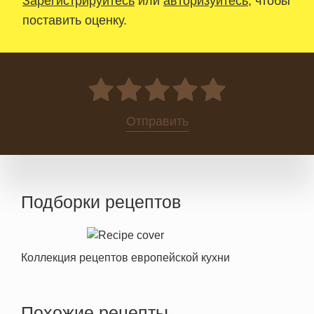
Зарегистрируйтесь
или
авторизуйтесь
, чтобы
поставить оценку.
0
Отправить
Подборки рецептов
Коллекция рецептов европейской кухни
Похожие рецепты