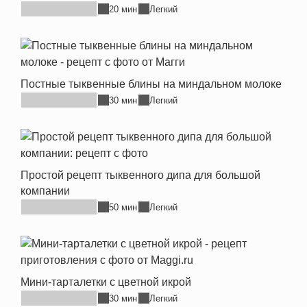
20 мин
Легкий
Постные тыквенные блины на миндальном молоке
30 мин
Легкий
Простой рецепт тыквенного дипа для большой
компании
50 мин
Легкий
Мини-тарталетки с цветной икрой
30 мин
Легкий