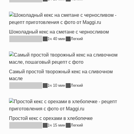
Шоколадный кекс на сметане с черносливом
1ч 40 мин
Легкий
Самый простой творожный кекс на сливочном
масле
1ч 10 мин
Легкий
Простой кекс с орехами в хлебопечке
1ч 15 мин
Легкий