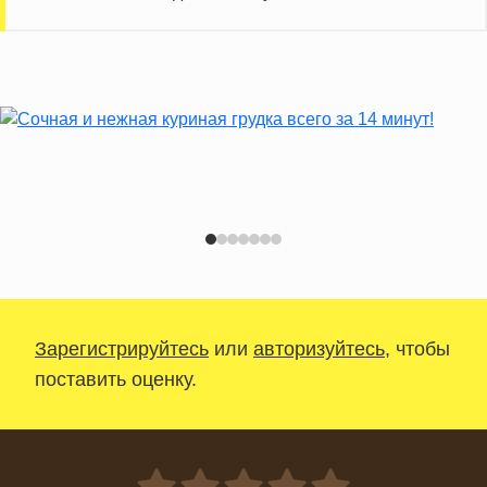
Зарегистрируйтесь
или
авторизуйтесь
, чтобы
поставить оценку.