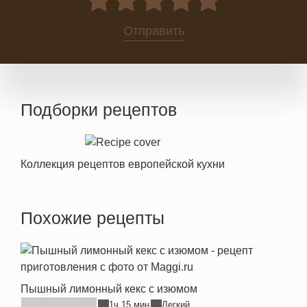
0
Отправить
Подборки рецептов
Коллекция рецептов европейской кухни
Похожие рецепты
Пышный лимонный кекс с изюмом
1ч 15 мин
Легкий