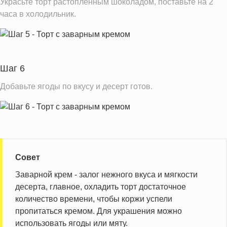
Украсьте торт растопленным шоколадом, поставьте на 2
часа в холодильник.
Шаг 6
Добавьте ягоды по вкусу и десерт готов.
Совет
Заварной крем - залог нежного вкуса и мягкости
десерта, главное, охладить торт достаточное
количество времени, чтобы коржи успели
пропитаться кремом. Для украшения можно
использовать ягоды или мяту.